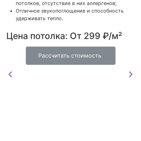
потолков, отсутствие в них аллергенов;
Отличное звукопоглощение и способность
удерживать тепло.
Цена потолка: От 299 ₽/м²
Рассчитать стоимость