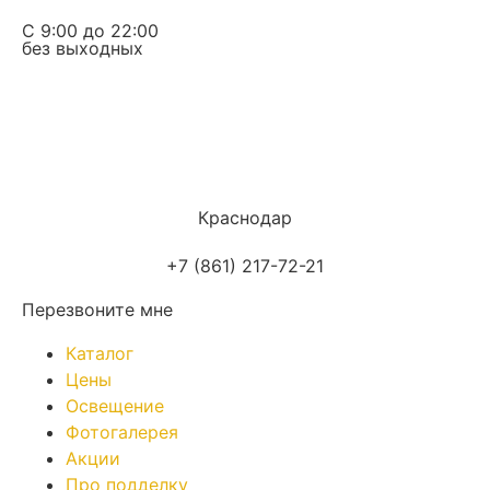
С 9:00 до 22:00
без выходных
Краснодар
+7 (861) 217-72-21
Перезвоните мне
Каталог
Цены
Освещение
Фотогалерея
Акции
Про подделку