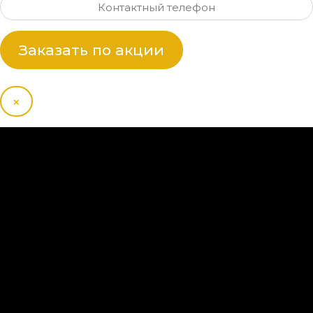
Заказать по акции
×