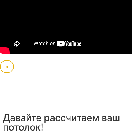
×
Давайте рассчитаем ваш
потолок!