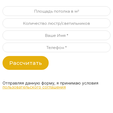
Рассчитать
Отправляя данную форму, я принимаю условия
пользовательского соглашения