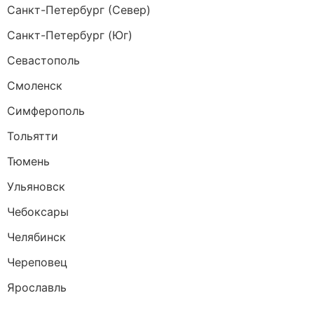
Санкт-Петербург (Север)
Санкт-Петербург (Юг)
Севастополь
Смоленск
Симферополь
Тольятти
Тюмень
Ульяновск
Чебоксары
Челябинск
Череповец
Ярославль