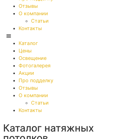
Отзывы
О компании
Статьи
Контакты
Каталог
Цены
Освещение
Фотогалерея
Акции
Про подделку
Отзывы
О компании
Статьи
Контакты
Каталог натяжных
потолков