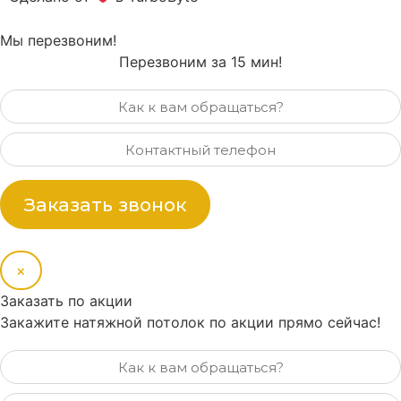
Мы перезвоним!
Перезвоним за 15 мин!
Заказать звонок
×
Заказать по акции
Закажите натяжной потолок по акции прямо сейчас!