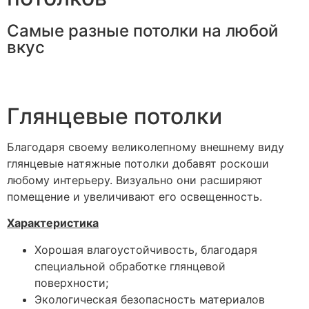
Самые разные потолки на любой
вкус
Глянцевые потолки
Благодаря своему великолепному внешнему виду
глянцевые натяжные потолки добавят роскоши
любому интерьеру. Визуально они расширяют
помещение и увеличивают его освещенность.
Характеристика
Хорошая влагоустойчивость, благодаря
специальной обработке глянцевой
поверхности;
Экологическая безопасность материалов