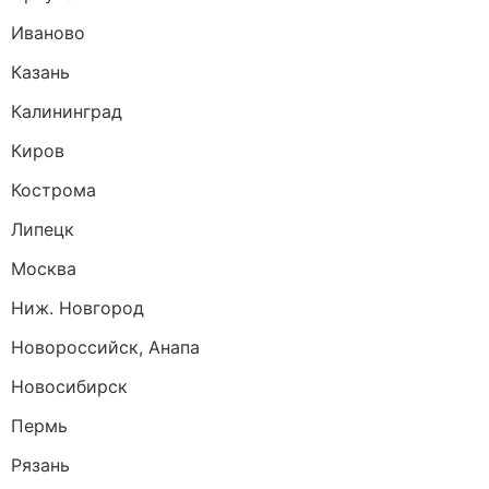
Иваново
Казань
Калининград
Киров
Кострома
Липецк
Москва
Ниж. Новгород
Новороссийск, Анапа
Новосибирск
Пермь
Рязань