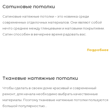
Сатиновые потолки
Сатиновые натяжные потолки – это новинка среди
современных отделочных материалов. Они являют собой
нечто среднее между глянцевыми и матовыми покрытиями.
Сатин способен в вечернее время радовать вас.
Подробнее
Тканевые натяжные потолки
Чтобы сделать в своем доме красивый и современный
ремонт, для начала необходимо выбрать качественные
материалы. Поэтому тканевые натяжные потолки пользуются
большой популярностью...