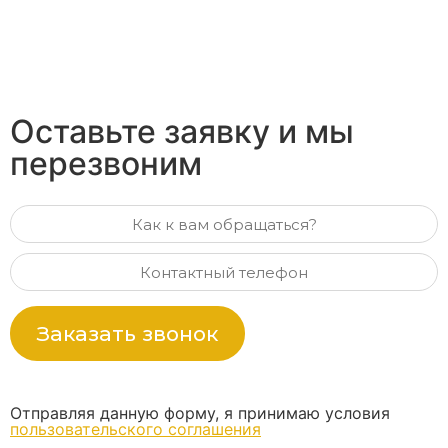
Оставьте заявку и мы
перезвоним
Заказать звонок
Отправляя данную форму, я принимаю условия
пользовательского соглашения