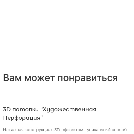
Вам может понравиться
3D потолки “Художественная
Перфорация”
Натяжная конструкция с 3D-эффектом – уникальный способ