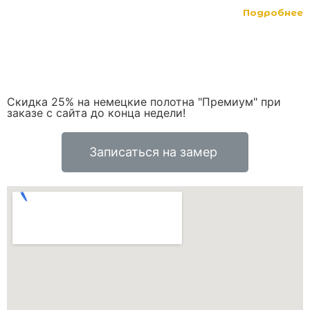
Подробнее
Скидка 25% на немецкие полотна "Премиум" при
заказе с сайта до конца недели!
Записаться на замер