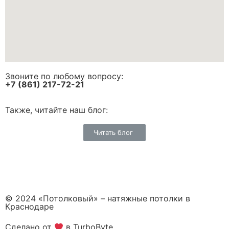
Звоните по любому вопросу:
+7 (861) 217-72-21
Также, читайте наш блог:
Читать блог
© 2024 «Потолковый» – натяжные потолки в
Краснодаре
Сделано от
в TurboByte