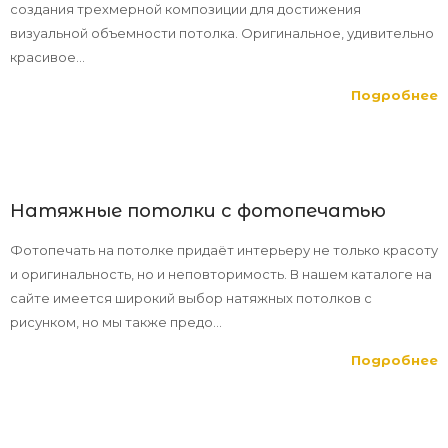
создания трехмерной композиции для достижения
визуальной объемности потолка. Оригинальное, удивительно
красивое...
Подробнее
Натяжные потолки с фотопечатью
Фотопечать на потолке придаёт интерьеру не только красоту
и оригинальность, но и неповторимость. В нашем каталоге на
сайте имеется широкий выбор натяжных потолков с
рисунком, но мы также предо...
Подробнее