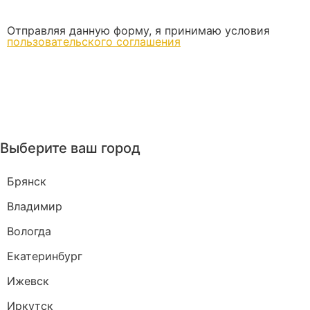
Отправляя данную форму, я принимаю условия
пользовательского соглашения
Выберите ваш город
Брянск
Владимир
Вологда
Екатеринбург
Ижевск
Иркутск