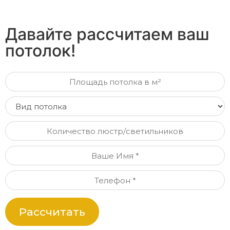
Давайте рассчитаем ваш
потолок!
Рассчитать